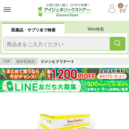
0
Web検索
医薬品・サプリ名で検索
TOP
海外医薬品
ジメンヒドリナート