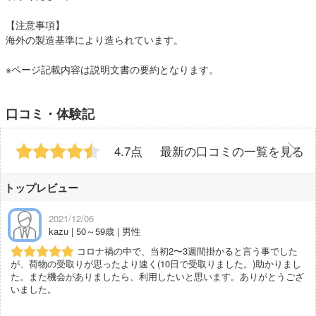
【注意事項】
海外の製造基準により造られています。
※ページ記載内容は説明文書の要約となります。
口コミ・体験記
4.7点
最新の口コミの一覧を見る
トップレビュー
2021/12/06
kazu | 50～59歳 | 男性
コロナ禍の中で、当初2〜3週間掛かると言う事でした
が、荷物の受取りが思ったより速く(10日で受取りました。)助かりまし
た。また機会がありましたら、利用したいと思います。ありがとうござ
いました。