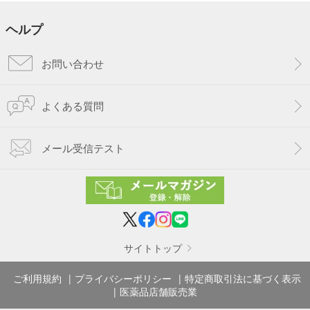
ヘルプ
お問い合わせ
よくある質問
メール受信テスト
サイトトップ
ご利用規約
プライバシーポリシー
特定商取引法に基づく表示
医薬品店舗販売業