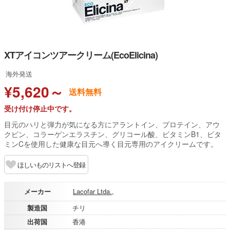
XTアイコンツアークリーム(EcoElicina)
海外発送
¥5,620～
送料無料
受け付け停止中です。
目元のハリと弾力が気になる方にアラントイン、プロテイン、アウ
クビン、コラーゲンエラスチン、グリコール酸、ビタミンB1、ビタ
ミンCを使用した健康な目元へ導く目元専用のアイクリームです。
ほしいものリストへ登録
メーカー
Lacofar Ltda.,
製造国
チリ
出荷国
香港