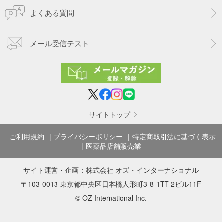
よくある質問
メール受信テスト
サイトトップ
ご利用規約
プライバシーポリシー
特定商取引法に基づく表示
医薬品店舗販売業
サイト運営・企画：
株式会社 オズ・インターナショナル
〒103-0013 東京都中央区日本橋人形町3-8-1TT-2ビル11F
© OZ International Inc.