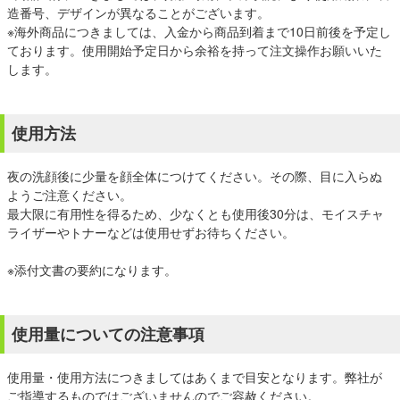
造番号、デザインが異なることがございます。
※海外商品につきましては、入金から商品到着まで10日前後を予定し
ております。使用開始予定日から余裕を持って注文操作お願いいた
します。
使用方法
夜の洗顔後に少量を顔全体につけてください。その際、目に入らぬ
ようご注意ください。
最大限に有用性を得るため、少なくとも使用後30分は、モイスチャ
ライザーやトナーなどは使用せずお待ちください。
※添付文書の要約になります。
使用量についての注意事項
使用量・使用方法につきましてはあくまで目安となります。弊社が
ご指導するものではございませんのでご容赦ください。