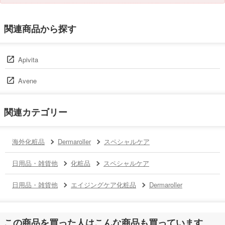
関連商品から探す
Apivita
Avene
関連カテゴリー
海外化粧品
Dermaroller
スペシャルケア
日用品・雑貨他
化粧品
スペシャルケア
日用品・雑貨他
エイジングケア化粧品
Dermaroller
この商品を買った人はこんな商品も買っています