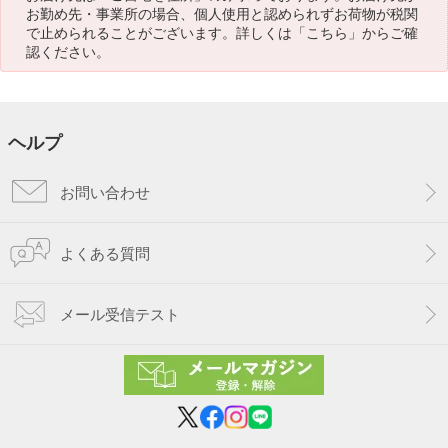
お勤め先・事業所の場合、個人使用と認められずお荷物が税関
で止められることがございます。詳しくは「
こちら
」からご確
認ください。
ヘルプ
お問い合わせ
よくある質問
メール受信テスト