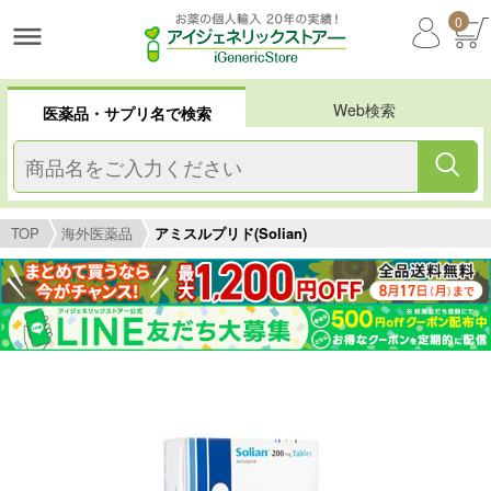
0
Web検索
医薬品・サプリ名で検索
TOP
海外医薬品
アミスルプリド(Solian)