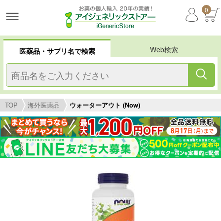
0
Web検索
医薬品・サプリ名で検索
TOP
海外医薬品
ウォーターアウト (Now)