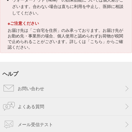
ざいます。合わない場合は直ちに利用を中止し、医師に相談
してください。
※ご注意ください
お届け先は「ご自宅を住所」のみ承っております。お届け先が
お勤め先・事業所の場合、個人使用と認められずお荷物が税関
で止められることがございます。詳しくは「
こちら
」からご確
認ください。
ヘルプ
お問い合わせ
よくある質問
メール受信テスト