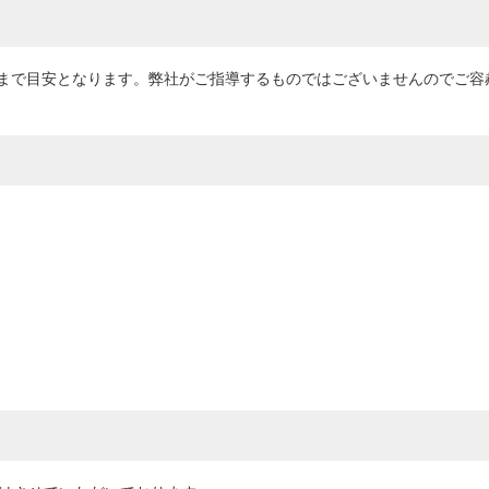
まで目安となります。弊社がご指導するものではございませんのでご容