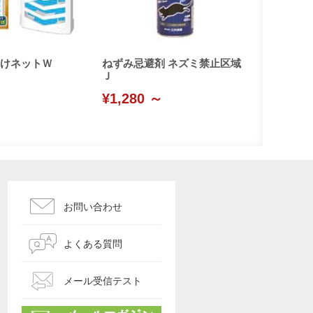
けネットＷ
ねずみ忌避剤 ネズミ禁止区域
Ｊ
¥1,280 ～
お問い合わせ
よくある質問
メール受信テスト