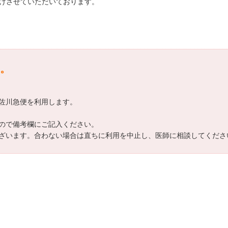
届けさせていただいております。
。
佐川急便を利用します。
ので備考欄にご記入ください。
ざいます。合わない場合は直ちに利用を中止し、医師に相談してくださ