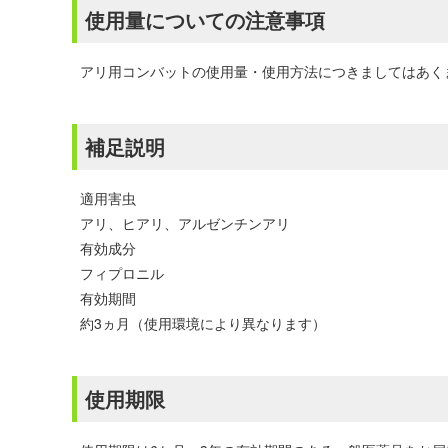
使用量についての注意事項
アリ用コンバットの使用量・使用方法につきましてはあく
補足説明
適用害虫
アリ、ヒアリ、アルゼンチンアリ
有効成分
フィプロニル
有効期間
約3ヵ月（使用環境により異なります）
使用期限