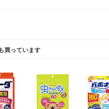
も買っています