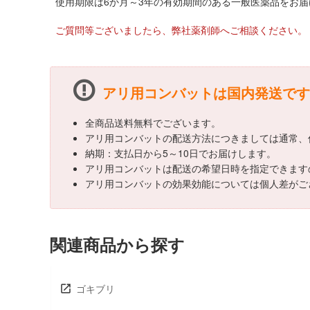
使用期限は6か月～3年の有効期間のある一般医薬品をお
ご質問等ございましたら、弊社薬剤師へご相談ください。
アリ用コンバットは国内発送です
全商品送料無料でございます。
アリ用コンバットの配送方法につきましては通常、
納期：支払日から5～10日でお届けします。
アリ用コンバットは配送の希望日時を指定できます
アリ用コンバットの効果効能については個人差がご
関連商品から探す
ゴキブリ