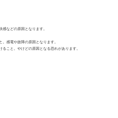
快感などの原因となります。
と。感電や故障の原因となります。
けること。やけどの原因となる恐れがあります。