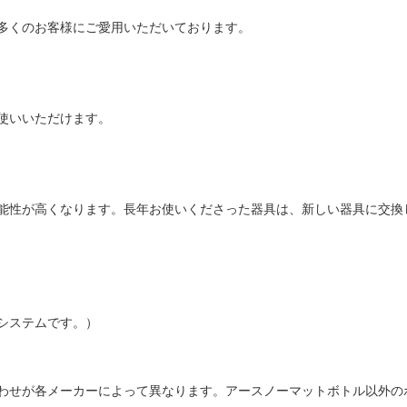
多くのお客様にご愛用いただいております。
使いいただけます。
能性が高くなります。長年お使いくださった器具は、新しい器具に交換
システムです。）
わせが各メーカーによって異なります。アースノーマットボトル以外の