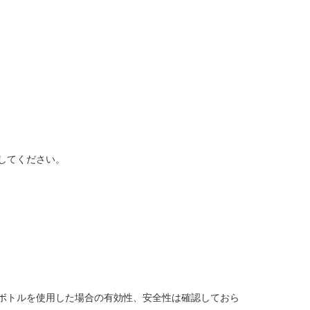
してください。
ボトルを使用した場合の有効性、安全性は確認しておら