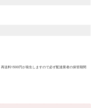
再送料1500円が発生しますので必ず配達業者の保管期間