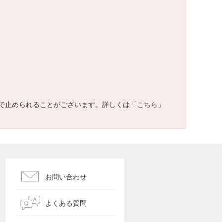
で止められることがございます。詳しくは「
こちら
」
お問い合わせ
よくある質問