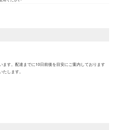
います。配達までに10日前後を目安にご案内しております
いたします。