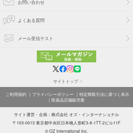
お問い合わせ
よくある質問
メール受信テスト
サイトトップ
ご利用規約
プライバシーポリシー
特定商取引法に基づく表示
医薬品店舗販売業
サイト運営・企画：
株式会社 オズ・インターナショナル
〒103-0013 東京都中央区日本橋人形町3-8-1TT-2ビル11F
© OZ International Inc.