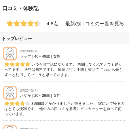
口コミ・体験記
4.6点
最新の口コミの一覧を見る
トップレビュー
2023/08/16
ラップ | 40～49歳 | 女性
いつもお世話になります。 再開してくれてとても助か
ってます。 送料は無料ですし、病院に行く手間も省けて これから先も
ずっと利用していこうと思っています。
2022/12/17
たなか | 20～29歳 | 女性
3週間ほどかかりましたが届きました。 家にいて帰るの
はとても便利です。 他の方の口コミを参考にピルカッターを買って使
っています。