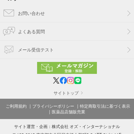
お問い合わせ
よくある質問
メール受信テスト
サイトトップ
ご利用規約
プライバシーポリシー
特定商取引法に基づく表示
医薬品店舗販売業
サイト運営・企画：
株式会社 オズ・インターナショナル