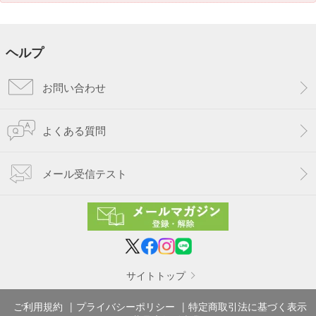
ヘルプ
お問い合わせ
よくある質問
メール受信テスト
サイトトップ
ご利用規約
プライバシーポリシー
特定商取引法に基づく表示