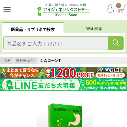
0
Web検索
医薬品・サプリ名で検索
TOP
海外医薬品
シムコーンT