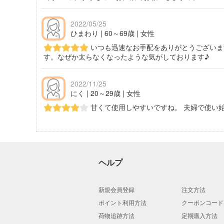
2022/05/25
ひまわり | 60～69歳 | 女性
いつも迅速なお手配をありがとうございま
す。なぜか太らなくなったような気がしております♪
2022/11/25
にく | 20～29歳 | 女性
甘くて使用しやすいですね。 夫婦で使い
ヘルプ
新規会員登録
注文方法
ポイント利用方法
クーポンコード
荷物追跡方法
定期購入方法