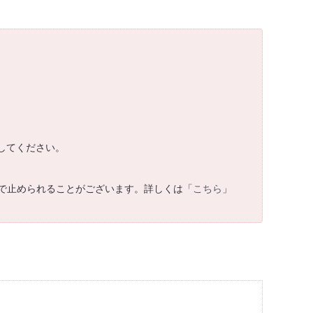
してください。
で止められることがございます。詳しくは「
こちら
」