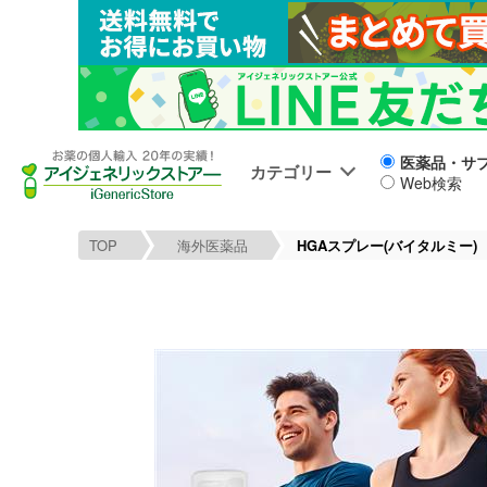
医薬品・サ
カテゴリー
Web検索
TOP
海外医薬品
HGAスプレー(バイタルミー)