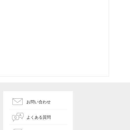
お問い合わせ
よくある質問