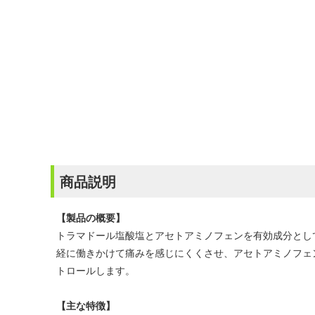
商品説明
【製品の概要】
トラマドール塩酸塩とアセトアミノフェンを有効成分とし
経に働きかけて痛みを感じにくくさせ、アセトアミノフェ
トロールします。
【主な特徴】