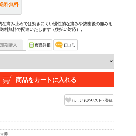
送料無料
的な痛み止めでは効きにくい慢性的な痛みや抜歯後の痛みを
送料無料で配達いたします（後払い対応）。
f】定期購入
商品をカートに入れる
ほしいものリストへ登録
/香港