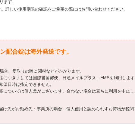
ります。
す。詳しい使用期限の確認をご希望の際にはお問い合わせください。
ン配合錠は海外発送です。
える場合、受取りの際に関税などがかかります。
法につきましては国際書留郵便、日通メイルプラス、EMSを利用します
希望日時は指定できません。
能については個人差がございます。合わない場合は直ちに利用を中止し
届け先がお勤め先・事業所の場合、個人使用と認められずお荷物が税関