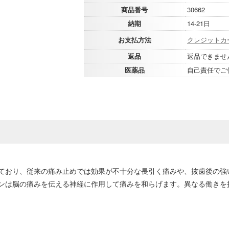
商品番号
30662
納期
14-21日
お支払方法
クレジットカ
返品
返品できませ
医薬品
自己責任でご
ており、従来の痛み止めでは効果が不十分な長引く痛みや、抜歯後の強
ンは脳の痛みを伝える神経に作用して痛みを和らげます。異なる働きを