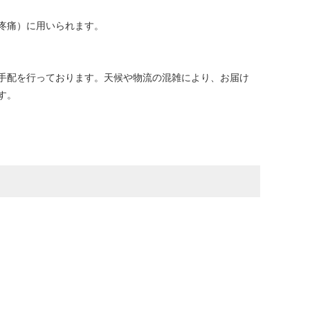
疼痛）に用いられます。
手配を行っております。天候や物流の混雑により、お届け
す。