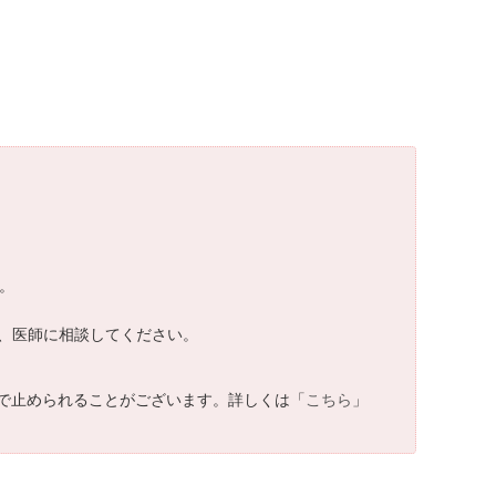
。
、医師に相談してください。
で止められることがございます。詳しくは「
こちら
」