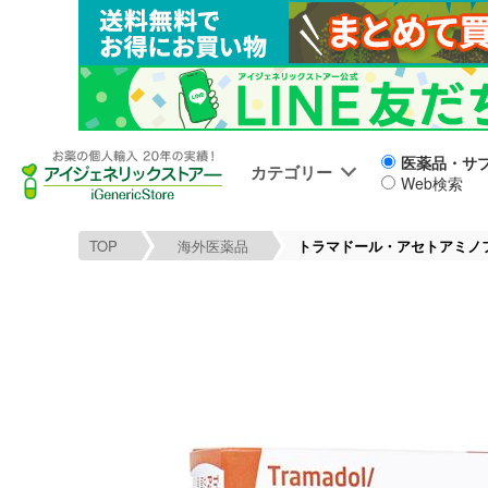
医薬品・サ
カテゴリー
Web検索
TOP
海外医薬品
トラマドール・アセトアミノ