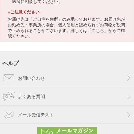
医師に相談してください。
※ご注意ください
お届け先は「ご自宅を住所」のみ承っております。お届け先が
お勤め先・事業所の場合、個人使用と認められずお荷物が税関
で止められることがございます。詳しくは「
こちら
」からご確
認ください。
ヘルプ
お問い合わせ
よくある質問
メール受信テスト