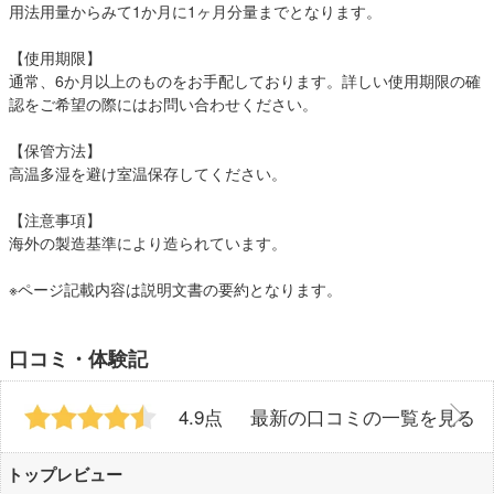
用法用量からみて1か月に1ヶ月分量までとなります。
【使用期限】
通常、6か月以上のものをお手配しております。詳しい使用期限の確
認をご希望の際にはお問い合わせください。
【保管方法】
高温多湿を避け室温保存してください。
【注意事項】
海外の製造基準により造られています。
※ページ記載内容は説明文書の要約となります。
口コミ・体験記
4.9点
最新の口コミの一覧を見る
トップレビュー