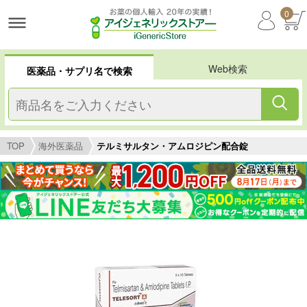
0
Web検索
医薬品・サプリ名で検索
TOP
海外医薬品
テルミサルタン・アムロジピン配合錠