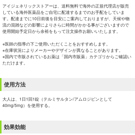
アイジェネリックストアーは、送料無料で海外の正規代理店が販売
している海外医薬品をご自宅に配達するまでのお手配をしていま
す。配達までに10日前後を目安にご案内しておりますが、天候や物
流の混雑などの影響によりさらに時間がかかる事がございますので
使用開始予定日から余裕をもって注文操作お願いいたします。
※医師の指導の下ご使用いただくことをおすすめします。
※在庫状況によりメーカーやデザインが異なることがあります。
※国内で市販されているお薬は「
国内市販薬
」カテゴリからご確認い
ただけます。
使用方法
大人は、1日1回1錠（テルミサルタン/アムロジピンとして
40mg/5mg）を使用する。
効果効能