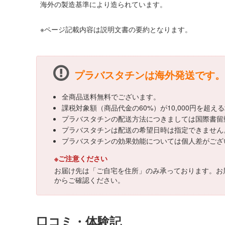
海外の製造基準により造られています。
※ページ記載内容は説明文書の要約となります。
プラバスタチンは海外発送です。
全商品送料無料でございます。
課税対象額（商品代金の60%）が10,000円を超
プラバスタチンの配送方法につきましては国際書留
プラバスタチンは配送の希望日時は指定できません
プラバスタチンの効果効能については個人差がござ
※ご注意ください
お届け先は「ご自宅を住所」のみ承っております。お
からご確認ください。
口コミ・体験記