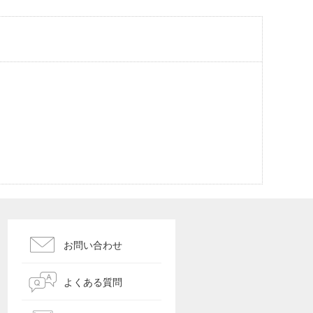
お問い合わせ
よくある質問