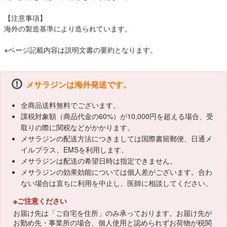
【注意事項】
海外の製造基準により造られています。
※ページ記載内容は説明文書の要約となります。
メサラジンは海外発送です。
全商品送料無料でございます。
課税対象額（商品代金の60%）が10,000円を超える場合、受
取りの際に関税などがかかります。
メサラジンの配送方法につきましては国際書留郵便、日通メ
イルプラス、EMSを利用します。
メサラジンは配送の希望日時は指定できません。
メサラジンの効果効能については個人差がございます。合わ
ない場合は直ちに利用を中止し、医師に相談してください。
※ご注意ください
お届け先は「ご自宅を住所」のみ承っております。お届け先が
お勤め先・事業所の場合、個人使用と認められずお荷物が税関