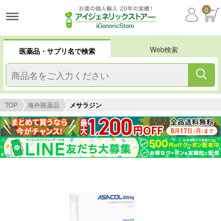
0
Web検索
医薬品・サプリ名で検索
TOP
海外医薬品
メサラジン