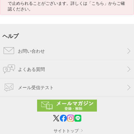
で止められることがございます。詳しくは「
こちら
」からご確
認ください。
ヘルプ
お問い合わせ
よくある質問
メール受信テスト
サイトトップ