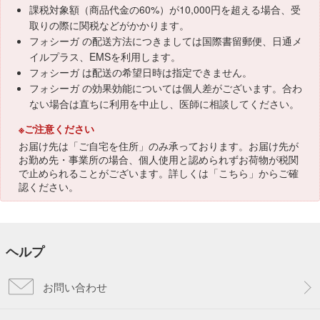
課税対象額（商品代金の60%）が10,000円を超える場合、受
取りの際に関税などがかかります。
フォシーガ の配送方法につきましては国際書留郵便、日通メ
イルプラス、EMSを利用します。
フォシーガ は配送の希望日時は指定できません。
フォシーガ の効果効能については個人差がございます。合わ
ない場合は直ちに利用を中止し、医師に相談してください。
※ご注意ください
お届け先は「ご自宅を住所」のみ承っております。お届け先が
お勤め先・事業所の場合、個人使用と認められずお荷物が税関
で止められることがございます。詳しくは「
こちら
」からご確
認ください。
ヘルプ
お問い合わせ