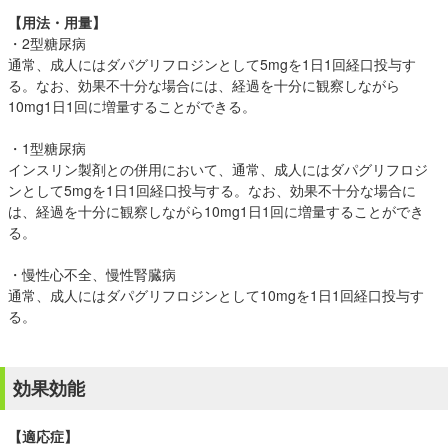
【用法・用量】
・2型糖尿病
通常、成人にはダパグリフロジンとして5mgを1日1回経口投与す
る。なお、効果不十分な場合には、経過を十分に観察しながら
10mg1日1回に増量することができる。
・1型糖尿病
インスリン製剤との併用において、通常、成人にはダパグリフロジ
ンとして5mgを1日1回経口投与する。なお、効果不十分な場合に
は、経過を十分に観察しながら10mg1日1回に増量することができ
る。
・慢性心不全、慢性腎臓病
通常、成人にはダパグリフロジンとして10mgを1日1回経口投与す
る。
効果効能
【適応症】