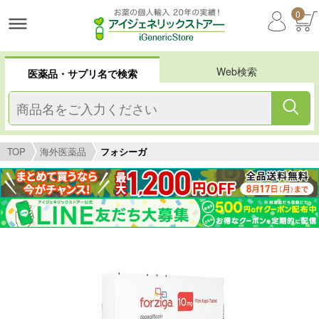
0
Web検索
医薬品・サプリ名で検索
TOP
海外医薬品
フォシーガ