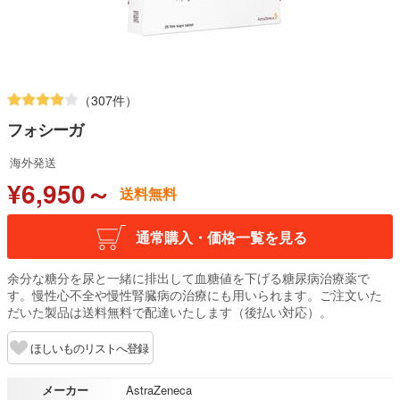
（307件）
フォシーガ
海外発送
¥6,950～
送料無料
通常購入・価格一覧を見る
余分な糖分を尿と一緒に排出して血糖値を下げる糖尿病治療薬で
す。慢性心不全や慢性腎臓病の治療にも用いられます。ご注文いた
だいた製品は送料無料で配達いたします（後払い対応）。
ほしいものリストへ登録
メーカー
AstraZeneca