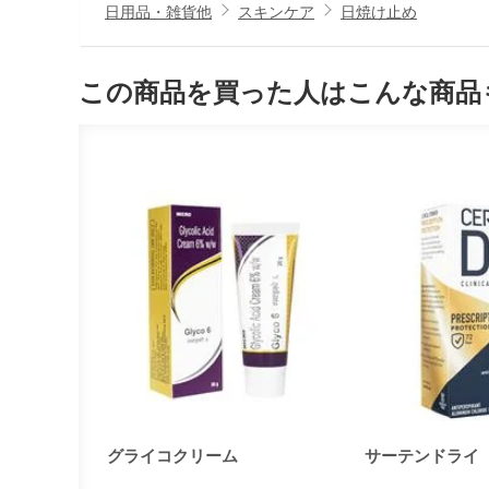
日用品・雑貨他
スキンケア
日焼け止め
この商品を買った人はこんな商品
グライコクリーム
サーテンドライ