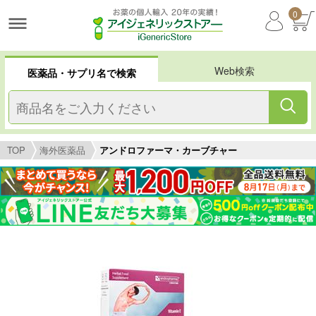
0
Web検索
医薬品・サプリ名で検索
TOP
海外医薬品
アンドロファーマ・カーブチャー