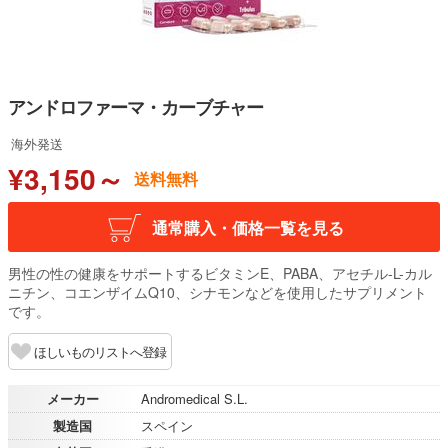
アンドロファーマ・カーブチャー
海外発送
¥3,150～
送料無料
通常購入・価格一覧を見る
男性の性の健康をサポートするビタミンE、PABA、アセチル-L-カル
ニチン、コエンザイムQ10、シナモンなどを使用したサプリメント
です。
ほしいものリストへ登録
メーカー
Andromedical S.L.
製造国
スペイン