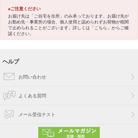
※ご注意ください
お届け先は「ご自宅を住所」のみ承っております。お届け先が
お勤め先・事業所の場合、個人使用と認められずお荷物が税関
で止められることがございます。詳しくは「
こちら
」からご確
認ください。
ヘルプ
お問い合わせ
よくある質問
メール受信テスト