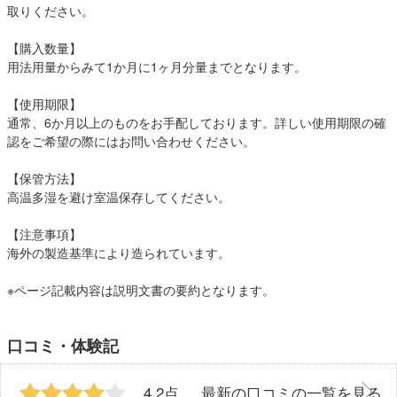
取りください。
【購入数量】
用法用量からみて1か月に1ヶ月分量までとなります。
【使用期限】
通常、6か月以上のものをお手配しております。詳しい使用期限の確
認をご希望の際にはお問い合わせください。
【保管方法】
高温多湿を避け室温保存してください。
【注意事項】
海外の製造基準により造られています。
※ページ記載内容は説明文書の要約となります。
口コミ・体験記
4.2点
最新の口コミの一覧を見る