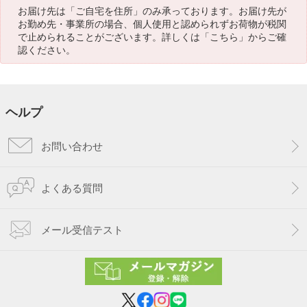
お届け先は「ご自宅を住所」のみ承っております。お届け先が
お勤め先・事業所の場合、個人使用と認められずお荷物が税関
で止められることがございます。詳しくは「
こちら
」からご確
認ください。
ヘルプ
お問い合わせ
よくある質問
メール受信テスト