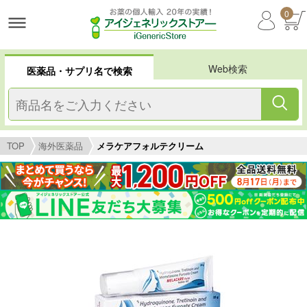
0
Web検索
医薬品・サプリ名で検索
TOP
海外医薬品
メラケアフォルテクリーム