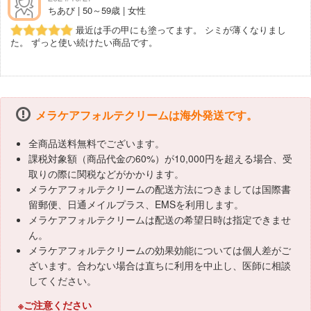
ちあび | 50～59歳 | 女性
最近は手の甲にも塗ってます。 シミが薄くなりまし
た。 ずっと使い続けたい商品です。
メラケアフォルテクリームは海外発送です。
全商品送料無料でございます。
課税対象額（商品代金の60%）が10,000円を超える場合、受
取りの際に関税などがかかります。
メラケアフォルテクリームの配送方法につきましては国際書
留郵便、日通メイルプラス、EMSを利用します。
メラケアフォルテクリームは配送の希望日時は指定できませ
ん。
メラケアフォルテクリームの効果効能については個人差がご
ざいます。合わない場合は直ちに利用を中止し、医師に相談
してください。
※ご注意ください