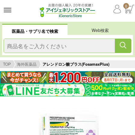
0
Web検索
医薬品・サプリ名で検索
TOP
海外医薬品
アレンドロン酸プラス(FosamaxPlus)