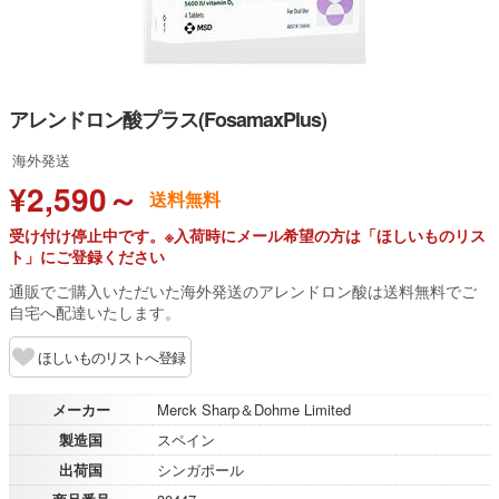
アレンドロン酸プラス(FosamaxPlus)
海外発送
¥2,590～
送料無料
受け付け停止中です。※入荷時にメール希望の方は「ほしいものリス
ト」にご登録ください
通販でご購入いただいた海外発送のアレンドロン酸は送料無料でご
自宅へ配達いたします。
ほしいものリストへ登録
メーカー
Merck Sharp＆Dohme Limited
製造国
スペイン
出荷国
シンガポール