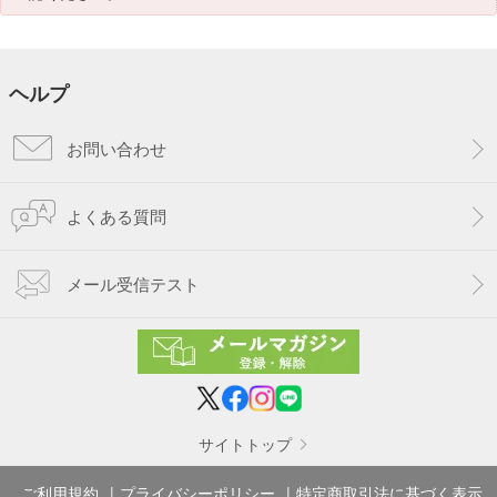
ヘルプ
お問い合わせ
よくある質問
メール受信テスト
サイトトップ
ご利用規約
プライバシーポリシー
特定商取引法に基づく表示