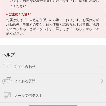
います。合わない場合は直ちに利用を中止し、医師に相談し
てください。
※ご注意ください
お届け先は「ご自宅を住所」のみ承っております。お届け先が
お勤め先・事業所の場合、個人使用と認められずお荷物が税関
で止められることがございます。詳しくは「
こちら
」からご確
認ください。
ヘルプ
お問い合わせ
よくある質問
メール受信テスト