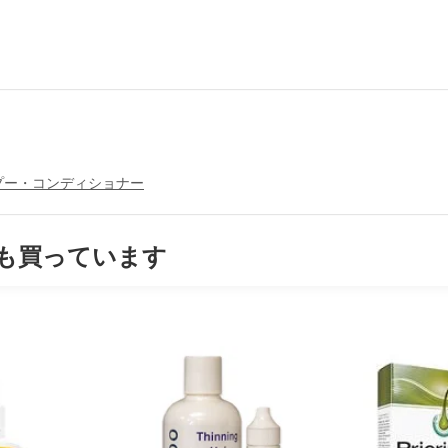
プー・コンディショナー
も買っています