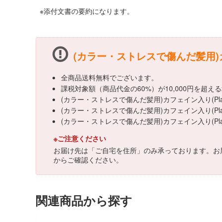
※添付文書の要約になります。
(カラー・ストレスで傷んだ髪用)カフ
全商品送料無料でございます。
課税対象額（商品代金の60%）が10,000円を超
(カラー・ストレスで傷んだ髪用)カフェイン入り(Pl
(カラー・ストレスで傷んだ髪用)カフェイン入り(Pla
(カラー・ストレスで傷んだ髪用)カフェイン入り(P
※ご注意ください
お届け先は「ご自宅を住所」のみ承っております。お
からご確認ください。
関連商品から探す