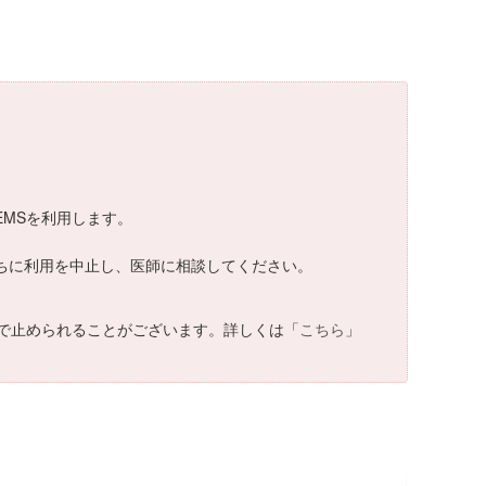
EMSを利用します。
は直ちに利用を中止し、医師に相談してください。
で止められることがございます。詳しくは「
こちら
」