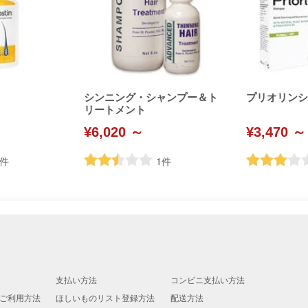
シンニング・シャンプー＆ト
プリオリンシャ
リートメント
¥6,020 ～
¥3,470 ～
件
1
件
支払い方法
コンビニ支払い方法
ご利用方法
ほしいものリスト登録方法
配送方法