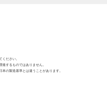
てください。
増進するものではありません。
日本の製造基準とは違うことがあります。