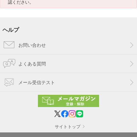
認ください。
ヘルプ
お問い合わせ
よくある質問
メール受信テスト
サイトトップ