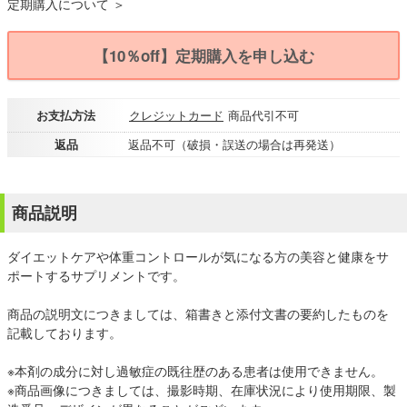
定期購入について ＞
【10％off】定期購入を申し込む
お支払方法
クレジットカード
商品代引不可
返品
返品不可（破損・誤送の場合は再発送）
商品説明
ダイエットケアや体重コントロールが気になる方の美容と健康をサ
ポートするサプリメントです。
商品の説明文につきましては、箱書きと添付文書の要約したものを
記載しております。
※本剤の成分に対し過敏症の既往歴のある患者は使用できません。
※商品画像につきましては、撮影時期、在庫状況により使用期限、製