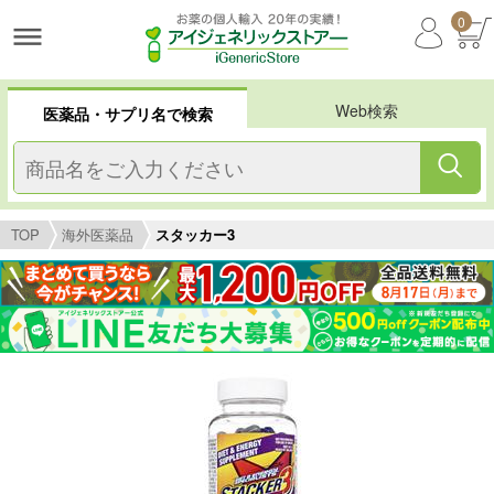
0
Web検索
医薬品・サプリ名で検索
TOP
海外医薬品
スタッカー3