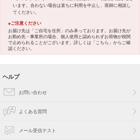
います。合わない場合は直ちに利用を中止し、医師に相談し
てください。
※ご注意ください
お届け先は「ご自宅を住所」のみ承っております。お届け先が
お勤め先・事業所の場合、個人使用と認められずお荷物が税関
で止められることがございます。詳しくは「
こちら
」からご確
認ください。
ヘルプ
お問い合わせ
よくある質問
メール受信テスト