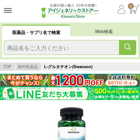
0
Web検索
医薬品・サプリ名で検索
TOP
海外医薬品
L-グルタチオン(Swanson)