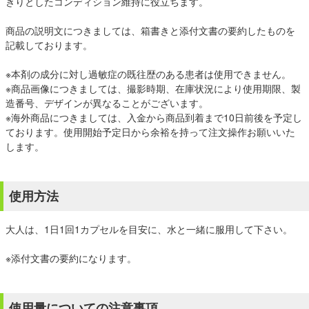
きりとしたコンディション維持に役立ちます。
商品の説明文につきましては、箱書きと添付文書の要約したものを
記載しております。
※本剤の成分に対し過敏症の既往歴のある患者は使用できません。
※商品画像につきましては、撮影時期、在庫状況により使用期限、製
造番号、デザインが異なることがございます。
※海外商品につきましては、入金から商品到着まで10日前後を予定し
ております。使用開始予定日から余裕を持って注文操作お願いいた
します。
使用方法
大人は、1日1回1カプセルを目安に、水と一緒に服用して下さい。
※添付文書の要約になります。
使用量についての注意事項