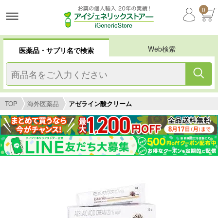
0
Web検索
医薬品・サプリ名で検索
TOP
海外医薬品
アゼライン酸クリーム