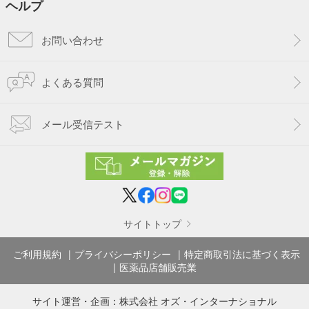
ヘルプ
お問い合わせ
よくある質問
メール受信テスト
サイトトップ
ご利用規約
プライバシーポリシー
特定商取引法に基づく表示
医薬品店舗販売業
サイト運営・企画：
株式会社 オズ・インターナショナル