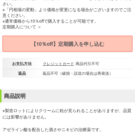
さい。
※「円相場の変動」より価格が変更になる場合がございますのでご注
意ください。
※通常価格から10％offで購入することが可能です。
定期購入について ＞
【10％off】定期購入を申し込む
お支払方法
クレジットカード
商品代引不可
返品
返品不可（破損・誤送の場合は再発送）
商品説明
※製造ロットによりクリームに粒が見られることがありますが、品質
には影響がありません。
アゼライン酸を配合した酒さやニキビの治療薬です。