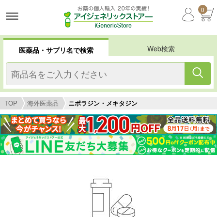
0
Web検索
医薬品・サプリ名で検索
TOP
海外医薬品
ニポラジン・メキタジン