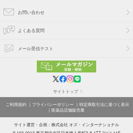
お問い合わせ
よくある質問
メール受信テスト
サイトトップ
ご利用規約
プライバシーポリシー
特定商取引法に基づく表示
医薬品店舗販売業
サイト運営・企画：
株式会社 オズ・インターナショナル
〒103-0013 東京都中央区日本橋人形町3-8-1TT-2ビル11F