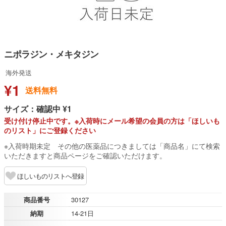
ニポラジン・メキタジン
海外発送
¥1
送料無料
サイズ：確認中 ¥1
受け付け停止中です。※入荷時にメール希望の会員の方は「ほしいも
のリスト」にご登録ください
※入荷時期未定 その他の医薬品につきましては「商品名」にて検索
いただきますと商品ページをご確認いただけます。
ほしいものリストへ登録
商品番号
30127
納期
14-21日