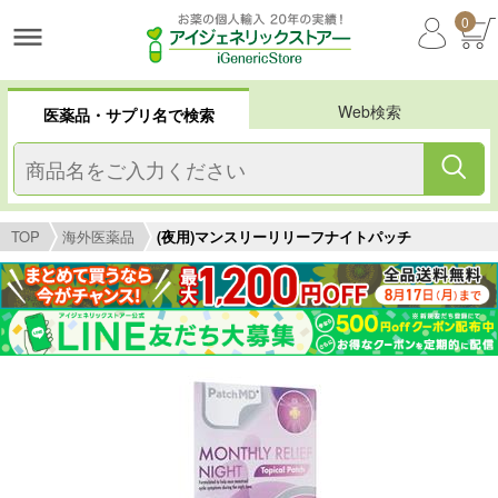
0
Web検索
医薬品・サプリ名で検索
TOP
海外医薬品
(夜用)マンスリーリリーフナイトパッチ