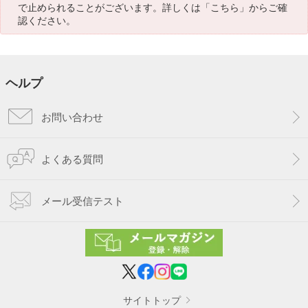
で止められることがございます。詳しくは「
こちら
」からご確
認ください。
ヘルプ
お問い合わせ
よくある質問
メール受信テスト
サイトトップ