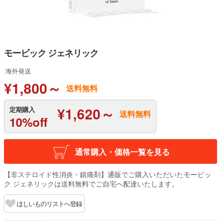
モービック ジェネリック
海外発送
¥1,800～
送料無料
¥1,620～
定期購入
送料無料
10%off
通常購入・価格一覧を見る
【非ステロイド性消炎・鎮痛剤】通販でご購入いただいたモービッ
ク ジェネリックは送料無料でご自宅へ配達いたします。
ほしいものリストへ登録