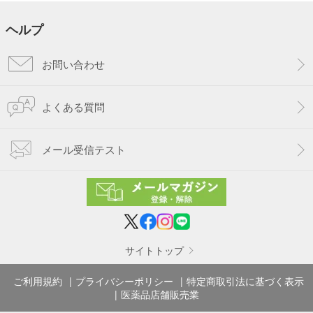
ヘルプ
お問い合わせ
よくある質問
メール受信テスト
サイトトップ
ご利用規約
プライバシーポリシー
特定商取引法に基づく表示
医薬品店舗販売業