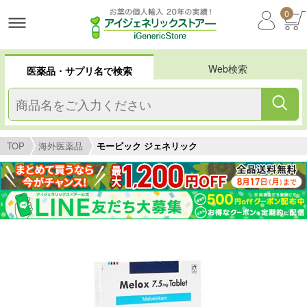
0
Web検索
医薬品・サプリ名で検索
TOP
海外医薬品
モービック ジェネリック