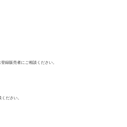
は登録販売者にご相談ください。
談ください。