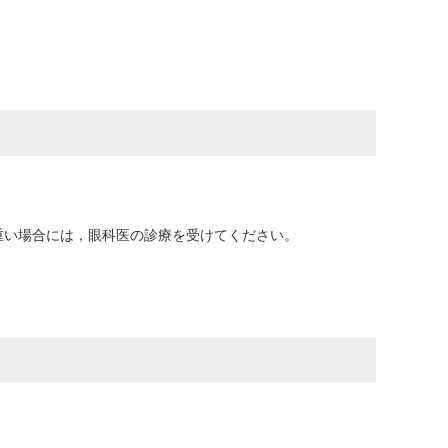
重い場合には，眼科医の診療を受けてください。