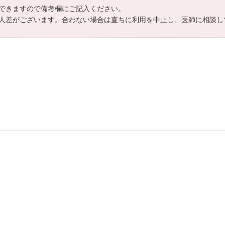
できますので備考欄にご記入ください。
人差がございます。合わない場合は直ちに利用を中止し、医師に相談し