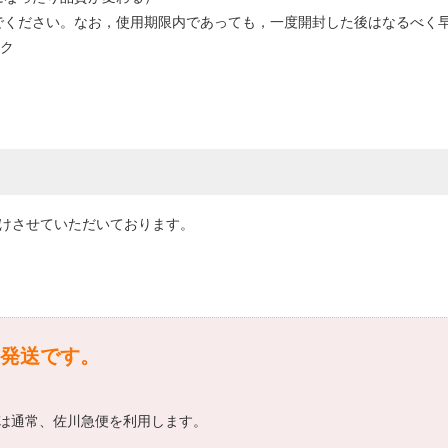
でください。なお，使用期限内であっても，一度開封した後はなるべく
スク
届けさせていただいております。
発送です。
は通常、佐川急便を利用します。