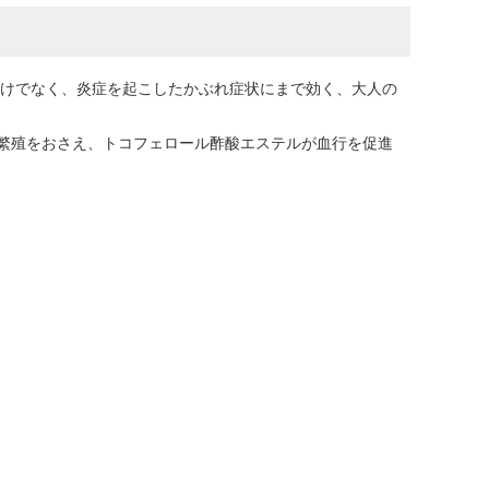
だけでなく、炎症を起こしたかぶれ症状にまで効く、大人の
繁殖をおさえ、トコフェロール酢酸エステルが血行を促進