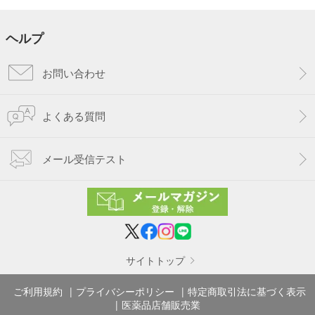
ヘルプ
お問い合わせ
よくある質問
メール受信テスト
サイトトップ
ご利用規約
プライバシーポリシー
特定商取引法に基づく表示
医薬品店舗販売業