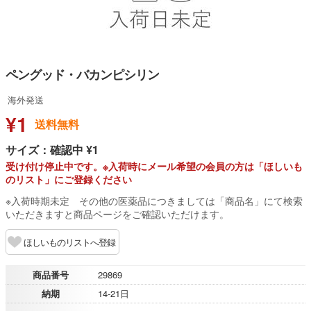
ペングッド・バカンピシリン
海外発送
¥1
送料無料
サイズ：確認中 ¥1
受け付け停止中です。※入荷時にメール希望の会員の方は「ほしいも
のリスト」にご登録ください
※入荷時期未定 その他の医薬品につきましては「商品名」にて検索
いただきますと商品ページをご確認いただけます。
ほしいものリストへ登録
商品番号
29869
納期
14-21日