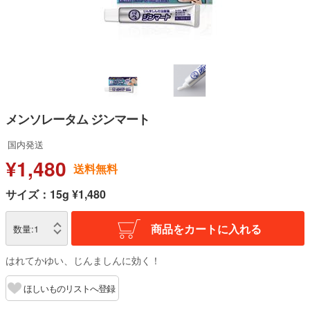
メンソレータム ジンマート
国内発送
¥1,480
送料無料
サイズ：15g ¥1,480
商品をカートに入れる
数量:
1
はれてかゆい、じんましんに効く！
ほしいものリストへ登録