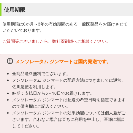
使用期限
使用期限は6か月～3年の有効期間のある一般医薬品をお届けさせて
いただいております。
ご質問等ございましたら、弊社薬剤師へご相談ください。
メンソレータム ジンマートは国内発送です。
全商品送料無料でございます。
メンソレータム ジンマートの配送方法につきましては通常、
佐川急便を利用します。
納期：支払日から5～10日でお届けします。
メンソレータム ジンマートは配送の希望日時を指定できます
ので備考欄にご記入ください。
メンソレータム ジンマートの効果効能については個人差がご
ざいます。合わない場合は直ちに利用を中止し、医師に相談
してください。