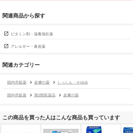
関連商品から探す
ビタミン剤・滋養強壮薬
アレルギー・鼻炎薬
関連カテゴリー
国内市販薬
皮膚の薬
しっしん・かゆみ
国内市販薬
第2類医薬品
皮膚の薬
この商品を買った人はこんな商品も買っています