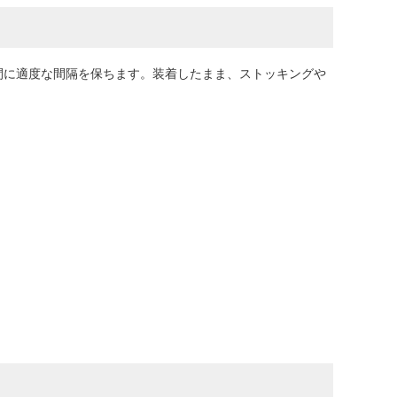
間に適度な間隔を保ちます。装着したまま、ストッキングや