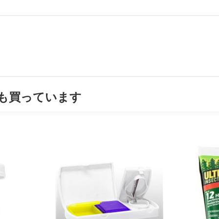
も買っています