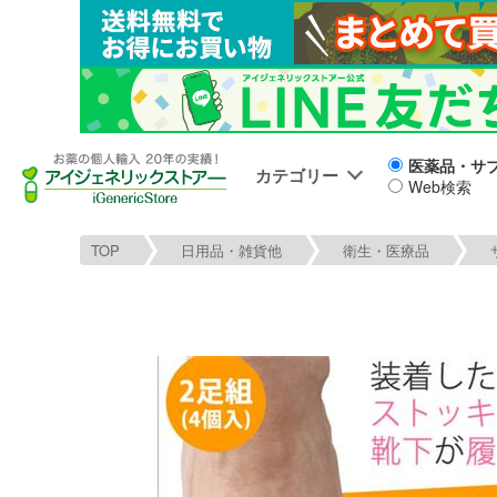
医薬品・サ
カテゴリー
Web検索
TOP
日用品・雑貨他
衛生・医療品