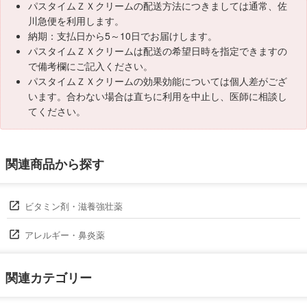
パスタイムＺＸクリームの配送方法につきましては通常、佐
川急便を利用します。
納期：支払日から5～10日でお届けします。
パスタイムＺＸクリームは配送の希望日時を指定できますの
で備考欄にご記入ください。
パスタイムＺＸクリームの効果効能については個人差がござ
います。合わない場合は直ちに利用を中止し、医師に相談し
てください。
関連商品から探す
ビタミン剤・滋養強壮薬
アレルギー・鼻炎薬
関連カテゴリー