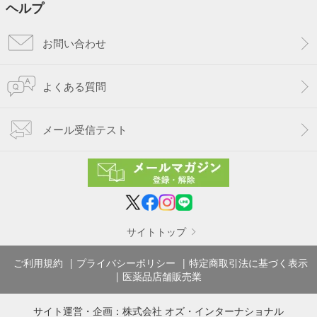
ヘルプ
お問い合わせ
よくある質問
メール受信テスト
サイトトップ
ご利用規約
プライバシーポリシー
特定商取引法に基づく表示
医薬品店舗販売業
サイト運営・企画：
株式会社 オズ・インターナショナル