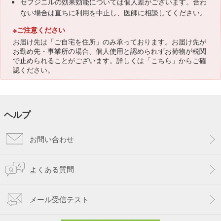
セフジニルの効果効能については個人差がございます。合わ
ない場合は直ちに利用を中止し、医師に相談してください。
※ご注意ください
お届け先は「ご自宅を住所」のみ承っております。お届け先が
お勤め先・事業所の場合、個人使用と認められずお荷物が税関
で止められることがございます。詳しくは「
こちら
」からご確
認ください。
ヘルプ
お問い合わせ
よくある質問
メール受信テスト