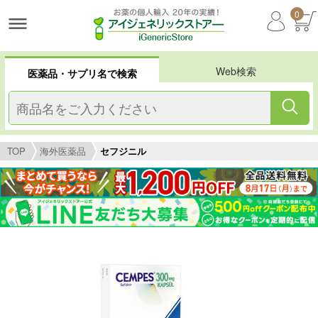
0
Web検索
医薬品・サプリ名で検索
TOP
海外医薬品
セフジニル