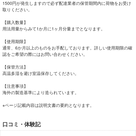
1500円が発生しますので必ず配達業者の保管期間内に荷物をお受け
取りください。
【購入数量】
用法用量からみて1か月に1ヶ月分量までとなります。
【使用期限】
通常、6か月以上のものをお手配しております。詳しい使用期限の確
認をご希望の際にはお問い合わせください。
【保管方法】
高温多湿を避け室温保存してください。
【注意事項】
海外の製造基準により造られています。
※ページ記載内容は説明文書の要約となります。
口コミ・体験記