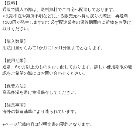
【送料】
通販で購入の際は、送料無料でご自宅へ配達しております。
※長期不在や宛所不明などによる販売元へ持ち戻りの際は、再送料
1500円が発生しますので必ず配達業者の保管期間内に荷物をお受け
取りください。
【購入数量】
用法用量からみて1か月に1ヶ月分量までとなります。
【使用期限】
通常、6か月以上のものをお手配しております。詳しい使用期限の確
認をご希望の際にはお問い合わせください。
【保管方法】
高温多湿を避け室温保存してください。
【注意事項】
海外の製造基準により造られています。
※ページ記載内容は説明文書の要約となります。