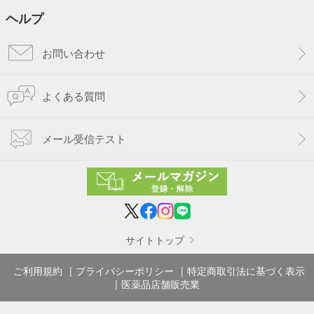
ヘルプ
お問い合わせ
よくある質問
メール受信テスト
サイトトップ
ご利用規約
プライバシーポリシー
特定商取引法に基づく表示
医薬品店舗販売業