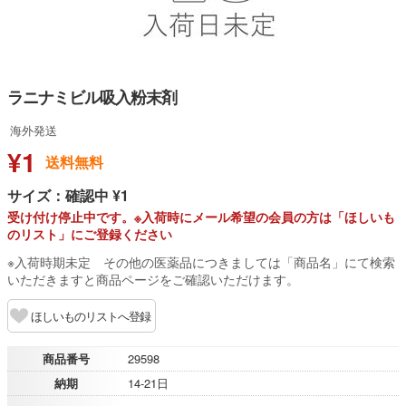
ラニナミビル吸入粉末剤
海外発送
¥1
送料無料
サイズ：確認中 ¥1
受け付け停止中です。※入荷時にメール希望の会員の方は「ほしいも
のリスト」にご登録ください
※入荷時期未定 その他の医薬品につきましては「商品名」にて検索
いただきますと商品ページをご確認いただけます。
ほしいものリストへ登録
商品番号
29598
納期
14-21日