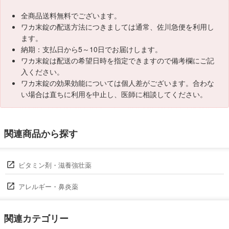
全商品送料無料でございます。
ワカ末錠の配送方法につきましては通常、佐川急便を利用し
ます。
納期：支払日から5～10日でお届けします。
ワカ末錠は配送の希望日時を指定できますので備考欄にご記
入ください。
ワカ末錠の効果効能については個人差がございます。合わな
い場合は直ちに利用を中止し、医師に相談してください。
関連商品から探す
ビタミン剤・滋養強壮薬
アレルギー・鼻炎薬
関連カテゴリー