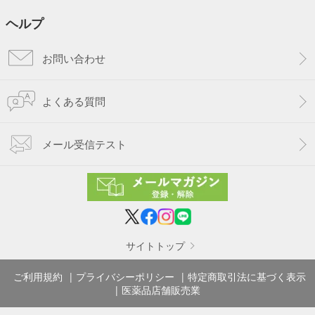
ヘルプ
お問い合わせ
よくある質問
メール受信テスト
サイトトップ
ご利用規約
プライバシーポリシー
特定商取引法に基づく表示
医薬品店舗販売業