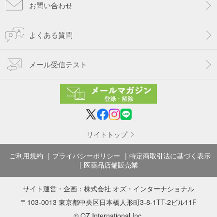
お問い合わせ
よくある質問
メール受信テスト
サイトトップ
ご利用規約
プライバシーポリシー
特定商取引法に基づく表示
医薬品店舗販売業
サイト運営・企画：
株式会社 オズ・インターナショナル
〒103-0013 東京都中央区日本橋人形町3-8-1TT-2ビル11F
© OZ International Inc.