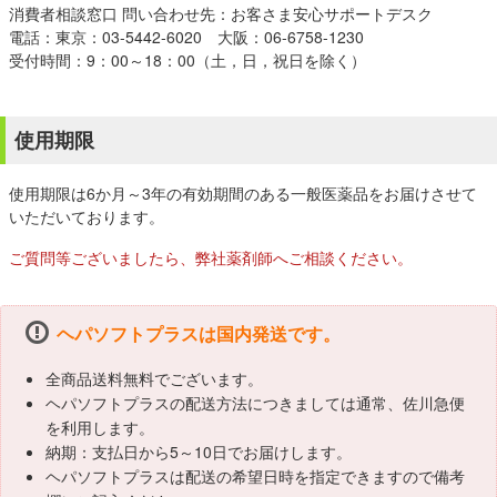
消費者相談窓口 問い合わせ先：お客さま安心サポートデスク
電話：東京：03-5442-6020 大阪：06-6758-1230
受付時間：9：00～18：00（土，日，祝日を除く）
使用期限
使用期限は6か月～3年の有効期間のある一般医薬品をお届けさせて
いただいております。
ご質問等ございましたら、弊社薬剤師へご相談ください。
ヘパソフトプラスは国内発送です。
全商品送料無料でございます。
ヘパソフトプラスの配送方法につきましては通常、佐川急便
を利用します。
納期：支払日から5～10日でお届けします。
ヘパソフトプラスは配送の希望日時を指定できますので備考