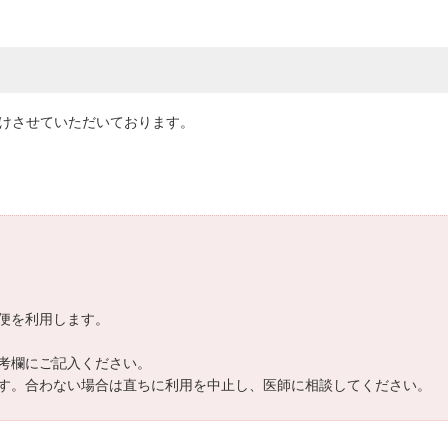
届けさせていただいております。
便を利用します。
考欄にご記入ください。
す。合わない場合は直ちに利用を中止し、医師に相談してください。