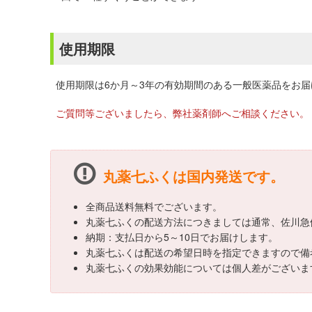
使用期限
使用期限は6か月～3年の有効期間のある一般医薬品をお
ご質問等ございましたら、弊社薬剤師へご相談ください。
丸薬七ふくは国内発送です。
全商品送料無料でございます。
丸薬七ふくの配送方法につきましては通常、佐川急
納期：支払日から5～10日でお届けします。
丸薬七ふくは配送の希望日時を指定できますので備
丸薬七ふくの効果効能については個人差がございま