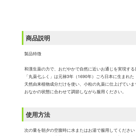
商品説明
製品特徴
和漢生薬の力で、おだやかで自然に近いお通じを実現する
「丸薬七ふく」は元禄3年（1690年）ごろ日本に生まれ
天然由来植物成分だけを使い、小粒の丸薬に仕上げていま
おなかの状態に合わせて調節しながら服用ください。
使用方法
次の量を朝夕の空腹時に水またはお湯で服用してください