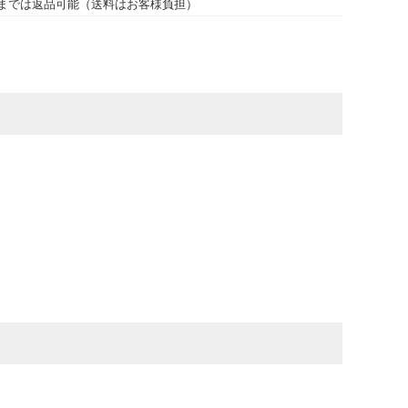
までは返品可能（送料はお客様負担）