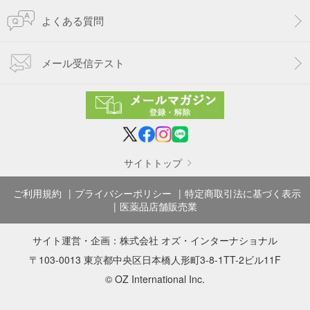
よくある質問
メール受信テスト
サイトトップ
ご利用規約
プライバシーポリシー
特定商取引法に基づく表示
医薬品店舗販売業
サイト運営・企画：
株式会社 オズ・インターナショナル
〒103-0013 東京都中央区日本橋人形町3-8-1TT-2ビル11F
© OZ International Inc.