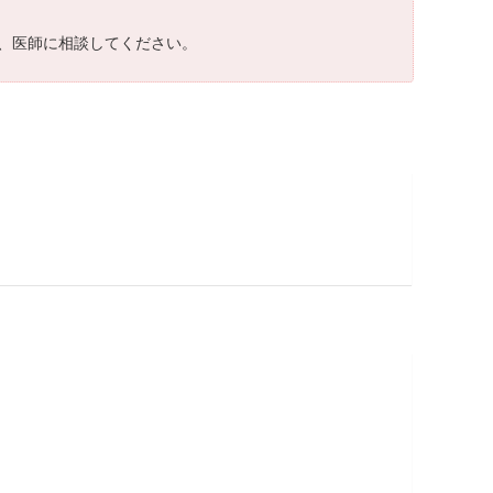
、医師に相談してください。