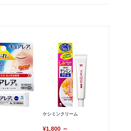
ケシミンクリーム
¥1,800 ～