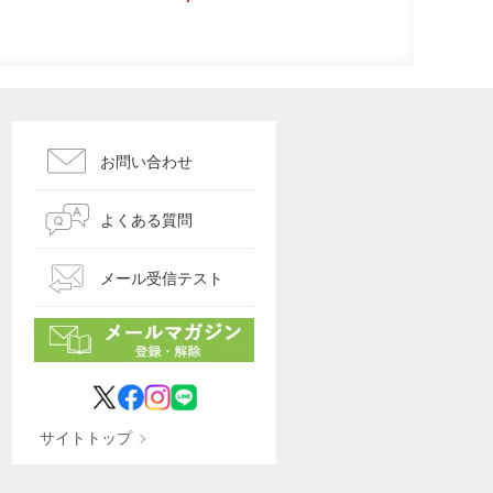
お問い合わせ
よくある質問
メール受信テスト
サイトトップ