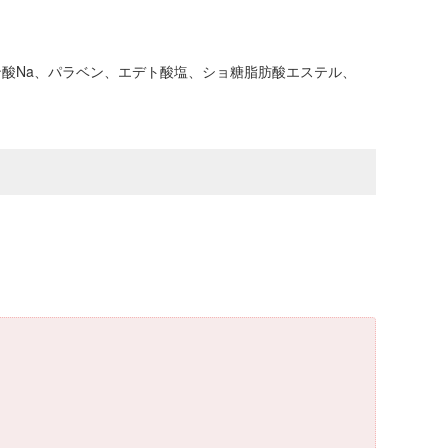
酸Na、パラベン、エデト酸塩、ショ糖脂肪酸エステル、