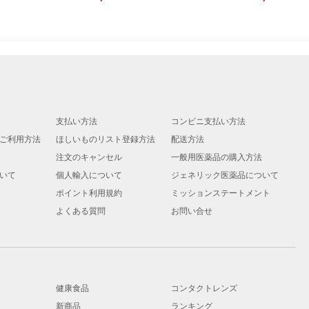
支払い方法
コンビニ支払い方法
ご利用方法
ほしいものリスト登録方法
配送方法
注文のキャンセル
一般用医薬品の購入方法
いて
個人輸入について
ジェネリック医薬品について
ポイント利用規約
ミッションステートメント
よくある質問
お問い合せ
健康食品
コンタクトレンズ
新商品
ランキング