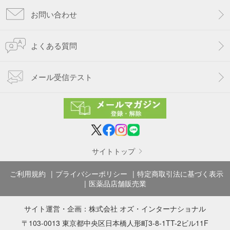
お問い合わせ
よくある質問
メール受信テスト
サイトトップ
ご利用規約
プライバシーポリシー
特定商取引法に基づく表示
医薬品店舗販売業
サイト運営・企画：
株式会社 オズ・インターナショナル
〒103-0013 東京都中央区日本橋人形町3-8-1TT-2ビル11F