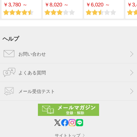
￥3,780 ～
￥8,020 ～
￥6,020 ～
￥3,
ヘルプ
お問い合わせ
よくある質問
メール受信テスト
サイトトップ