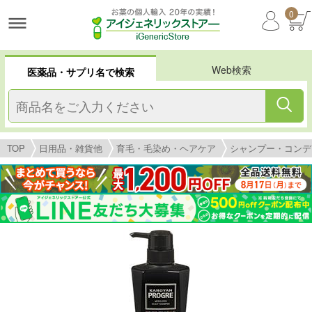
0
Web検索
医薬品・サプリ名で検索
TOP
日用品・雑貨他
育毛・毛染め・ヘアケア
シャンプー・コンデ