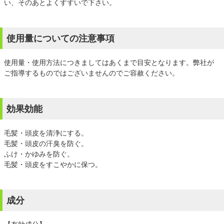
い、そのあとよくすすいで下さい。
使用量についての注意事項
使用量・使用方法につきましてはあくまで目安となります。弊社が
ご指導するものではございませんのでご容赦ください。
効果効能
毛髪・頭皮を清浄にする。
毛髪・頭皮の汗臭を防ぐ。
ふけ・かゆみを防ぐ。
毛髪・頭皮をすこやかに保つ。
成分