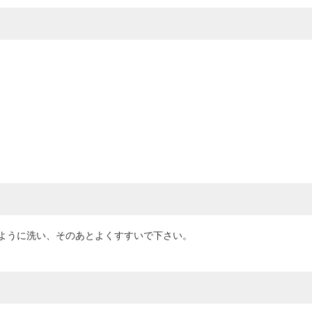
ように洗い、そのあとよくすすいで下さい。