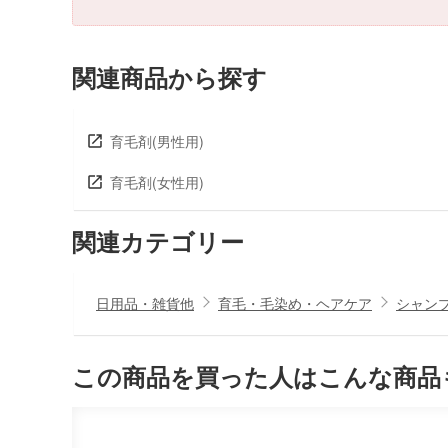
関連商品から探す
育毛剤(男性用)
育毛剤(女性用)
関連カテゴリー
日用品・雑貨他
育毛・毛染め・ヘアケア
シャン
この商品を買った人はこんな商品