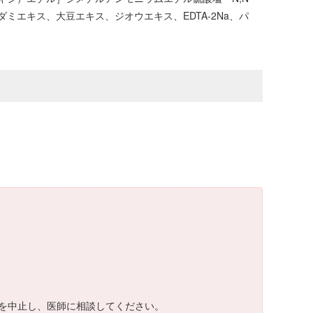
エキス、大豆エキス、ジオウエキス、EDTA-2Na、パ
を中止し、医師に相談してください。