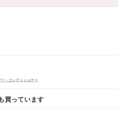
プー・コンディショナー
も買っています