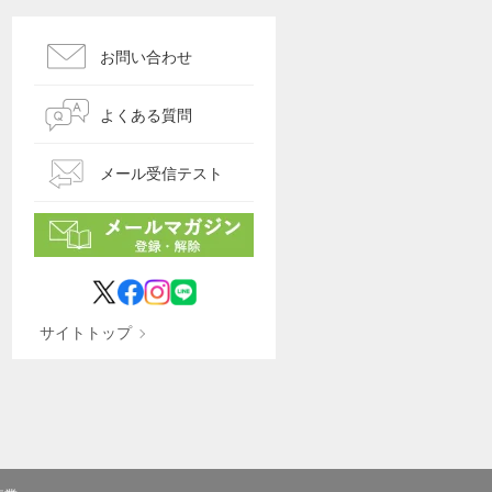
お問い合わせ
よくある質問
メール受信テスト
サイトトップ