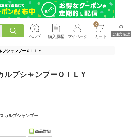
0
¥0
ご注文確認
ヘルプ
購入履歴
マイページ
カート
ルプシャンプーＯＩＬＹ
カルプシャンプーＯＩＬＹ
スカルプシャンプー