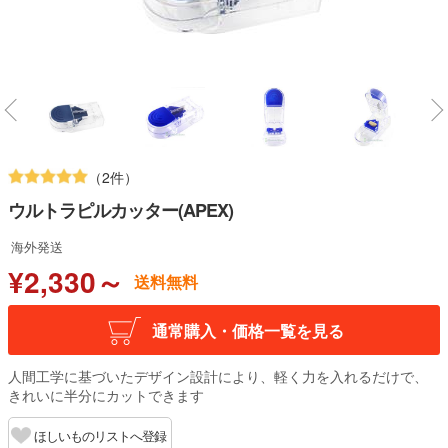
（2件）
ウルトラピルカッター(APEX)
海外発送
¥2,330～
送料無料
通常購入・価格一覧を見る
人間工学に基づいたデザイン設計により、軽く力を入れるだけで、
きれいに半分にカットできます
ほしいものリストへ登録