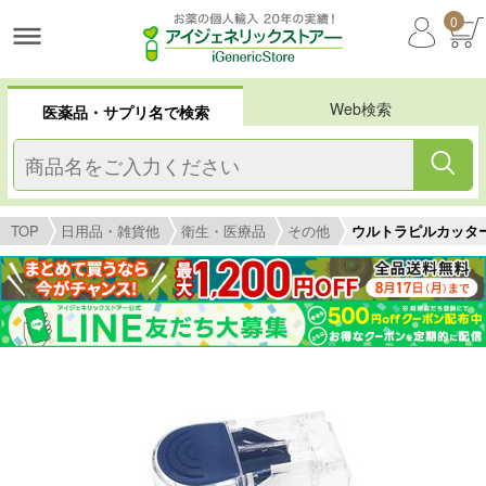
0
Web検索
医薬品・サプリ名で検索
TOP
日用品・雑貨他
衛生・医療品
その他
ウルトラピルカッター(