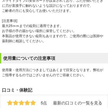
スライドタイプの安全ガードが設置されており、ふたが開いたとき
に刃が直接手に触れないような設計になっておりますので、
ご齢者の方にも安心してお使いいただけます。
[注意事項]
最大25ｍｍまでの錠剤に適用できます。
お子様の手の届かない場所に保管してください。
本製品が使用できない錠剤もありますので、ご使用の際には医師や
薬剤師に相談してください。
使用量についての注意事項
使用量・使用方法につきましてはあくまで目安となります。弊社が
ご指導するものではございませんのでご容赦ください。
口コミ・体験記
5点
最新の口コミの一覧を見る