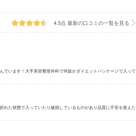
4.5点
最新の口コミの一覧を見る
んでいます！大手美容整形外科で何故かダイエットパッケージで入って
折れた状態で入っていたり破損しているものがあり品質に不安を覚えた