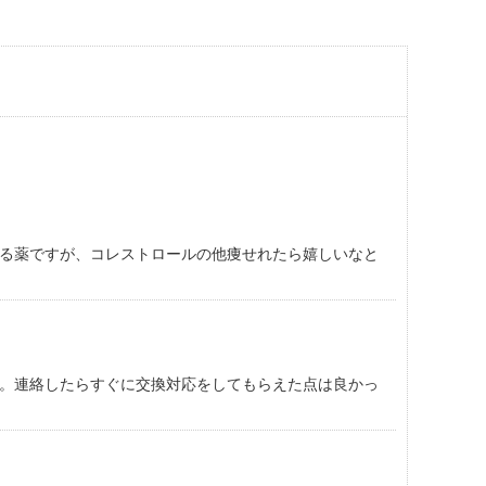
る薬ですが、コレストロールの他痩せれたら嬉しいなと
。連絡したらすぐに交換対応をしてもらえた点は良かっ