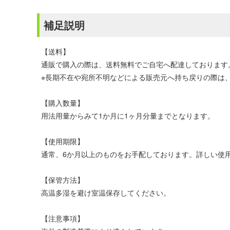
補足説明
【送料】
通販で購入の際は、送料無料でご自宅へ配達しております
※長期不在や宛所不明などによる販売元へ持ち戻りの際は、
【購入数量】
用法用量からみて1か月に1ヶ月分量までとなります。
【使用期限】
通常、6か月以上のものをお手配しております。詳しい使
【保管方法】
高温多湿を避け室温保存してください。
【注意事項】