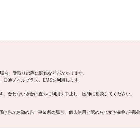
える場合、受取りの際に関税などがかかります。
、日通メイルプラス、EMSを利用します。
す。合わない場合は直ちに利用を中止し、医師に相談してください。
届け先がお勤め先・事業所の場合、個人使用と認められずお荷物が税関