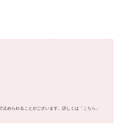
で止められることがございます。詳しくは「
こちら
」