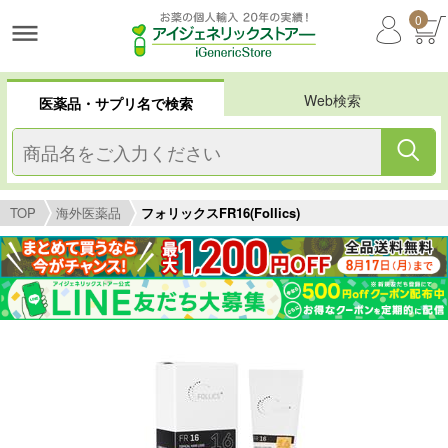
0
Web検索
医薬品・サプリ名で検索
TOP
海外医薬品
フォリックスFR16(Follics)