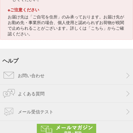
※ご注意ください
お届け先は「ご自宅を住所」のみ承っております。お届け先が
お勤め先・事業所の場合、個人使用と認められずお荷物が税関
で止められることがございます。詳しくは「
こちら
」からご確
認ください。
ヘルプ
お問い合わせ
よくある質問
メール受信テスト