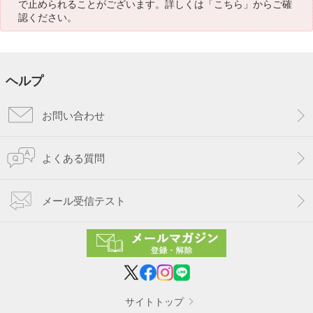
で止められることがございます。詳しくは「
こちら
」からご確
認ください。
ヘルプ
お問い合わせ
よくある質問
メール受信テスト
サイトトップ