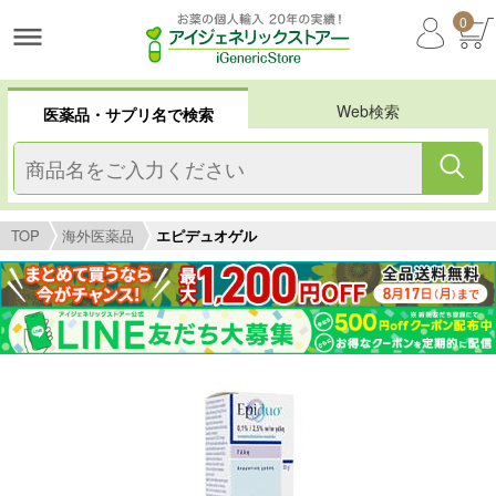
0
Web検索
医薬品・サプリ名で検索
TOP
海外医薬品
エピデュオゲル