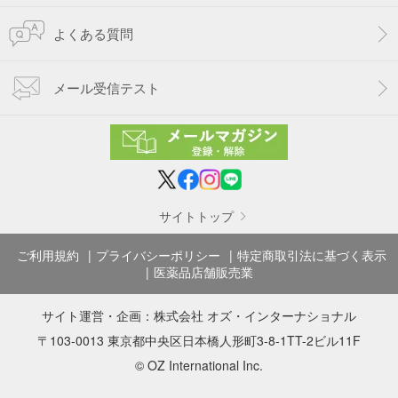
よくある質問
メール受信テスト
サイトトップ
ご利用規約
プライバシーポリシー
特定商取引法に基づく表示
医薬品店舗販売業
サイト運営・企画：
株式会社 オズ・インターナショナル
〒103-0013 東京都中央区日本橋人形町3-8-1TT-2ビル11F
© OZ International Inc.