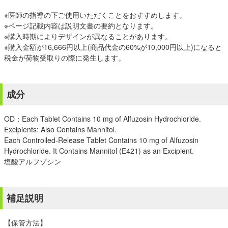
※医師の指導の下ご使用いただくことをおすすめします。
※ページ記載内容は説明文書の要約となります。
※購入時期によりデザインが異なることがあります。
※購入金額が16,666円以上(商品代金の60%が10,000円以上)になると
税金が荷物受取りの際に発生します。
成分
OD：Each Tablet Contains 10 mg of Alfuzosin Hydrochloride.
Excipients: Also Contains Mannitol.
Each Controlled-Release Tablet Contains 10 mg of Alfuzosin
Hydrochloride. It Contains Mannitol (E421) as an Excipient.
塩酸アルフゾシン
補足説明
【保管方法】