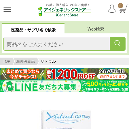
0
Web検索
医薬品・サプリ名で検索
TOP
海外医薬品
ザトラル