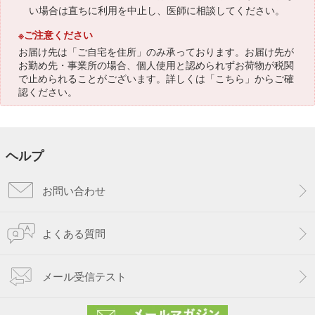
い場合は直ちに利用を中止し、医師に相談してください。
※ご注意ください
お届け先は「ご自宅を住所」のみ承っております。お届け先が
お勤め先・事業所の場合、個人使用と認められずお荷物が税関
で止められることがございます。詳しくは「
こちら
」からご確
認ください。
ヘルプ
お問い合わせ
よくある質問
メール受信テスト